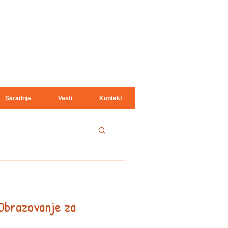
Saradnja
Vesti
Kontakt
 Obrazovanje za