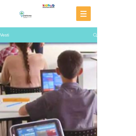
Vesti